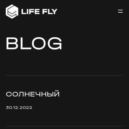
BLOG
СОЛНЕЧНЫЙ
30.12.2022