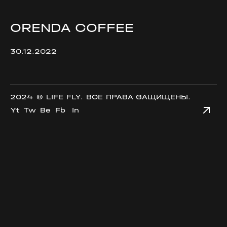
ORENDA COFFEE
30.12.2022
2024 ©
LIFE FLY
. ВСЕ ПРАВА ЗАЩИЩЕНЫ.
Yt
Tw
Be
Fb
In