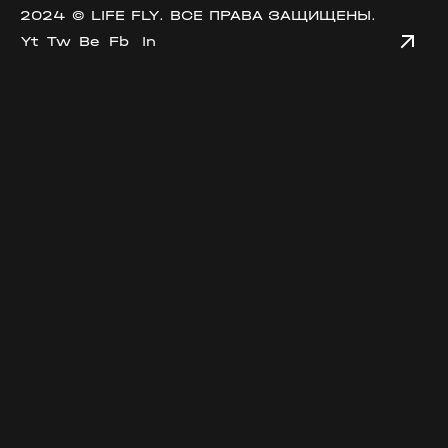
2024 ©
LIFE FLY
. ВСЕ ПРАВА ЗАЩИЩЕНЫ.
Yt
Tw
Be
Fb
In