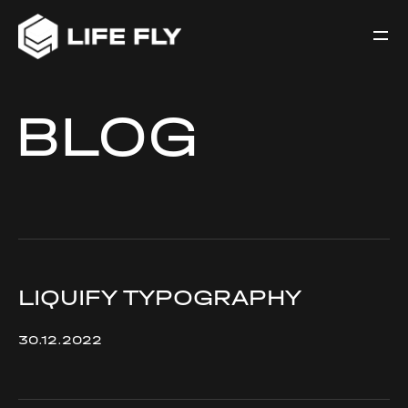
BLOG
LIQUIFY TYPOGRAPHY
30.12.2022