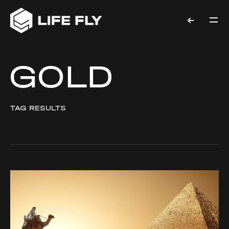
GOLD
TAG RESULTS