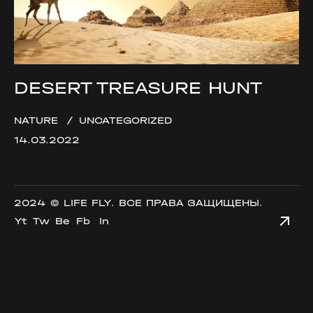
DESERT TREASURE HUNT
NATURE
UNCATEGORIZED
14.03.2022
2024 ©
LIFE FLY
. ВСЕ ПРАВА ЗАЩИЩЕНЫ.
Yt
Tw
Be
Fb
In